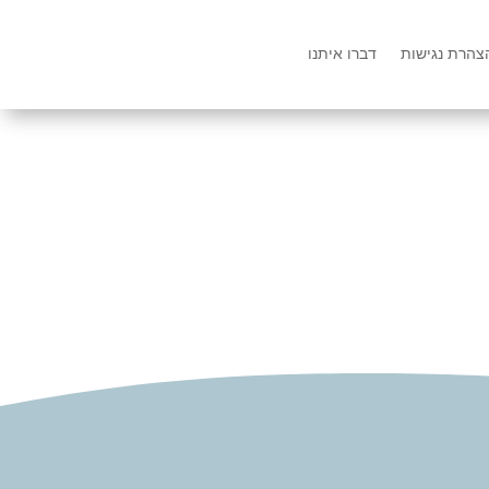
צהרת נגישות
דברו איתנו