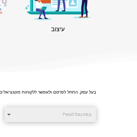
עיצוב
בעל עסק, התחל לפרסם ולאפשר ללקוחות פוטנציאלים 