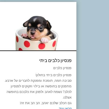
פנסיון כלבים ביתי
פנסיון כלבים
פנסיון כלבים ביתי בחולון!
סביבה חמה, תומכת ומפנקת לחברים על ארבע.
מתפנקים בחופשה או בילוי וזקוקים לפנסיון
לכלב? נשמח לאהב ולפנק את כלבכם בחופשה
אצלנו.
גם הכלב שלכם יאהב, הב הב את זה!
קראו עוד