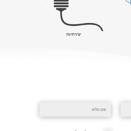
יצירתיות