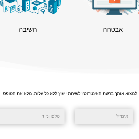
אבטחה
חשיבה
למצוא אותך ברשת האינטרנט? לשיחת ייעוץ ללא כל עלות, מלא את הטופס