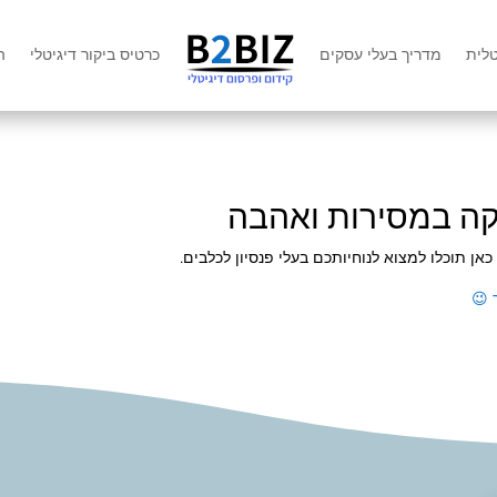
טלית
מדריך בעלי עסקים
כרטיס ביקור דיגיטלי
ה
זקה במסירות ואהבה
 כאן תוכלו למצוא לנוחיותכם בעלי פנסיון לכלבים.
ר 😉