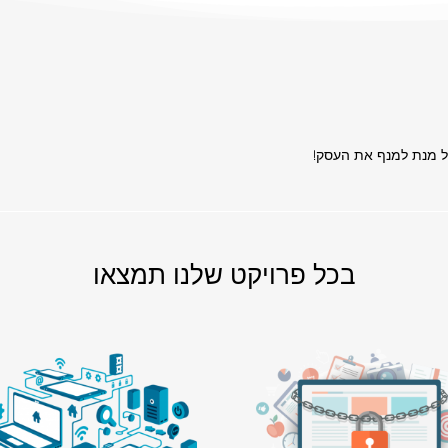
על מנת למנף את העסק!
בכל פרויקט שלנו תמצאו