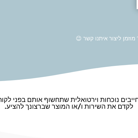
מוזמן ליצור איתנו קשר 😉
 חייבים נוכחות וירטואלית שתחשוף אותם בפני לקו
לקדם את השירות ו/או המוצר שברצונך להציע.