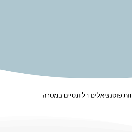
חות פוטנציאלים רלוונטיים במטרה