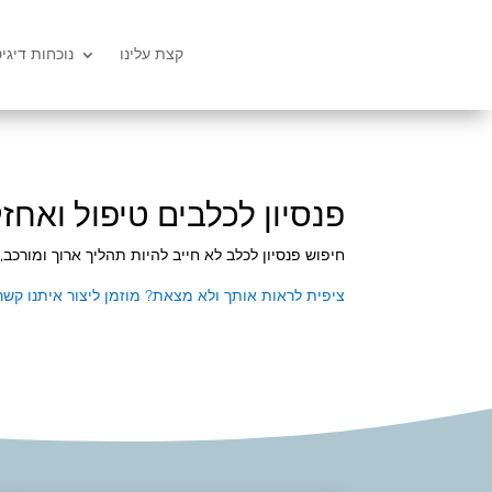
קצת עלינו
נוכחות דיגי
פנסיון לכלבים טיפול ואח
חיפוש פנסיון לכלב לא חייב להיות תהליך ארוך ומורכב,
ציפית לראות אותך ולא מצאת? מוזמן ליצור איתנו קש