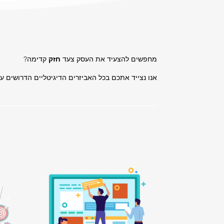
מחפשים להצעיד את העסק צעד
חזק
קדימה?
אנו נצייד אתכם בכל האביזרים הדיגיטליים הדרושים 