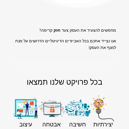
מחפשים להצעיד את העסק צעד
חזק
קדימה?
אנו נצייד אתכם בכל האביזרים הדיגיטליים הדרושים על מנת
למנף את העסק!
בכל פרויקט שלנו תמצאו
יצירתיות
חשיבה
אבטחה
עיצוב