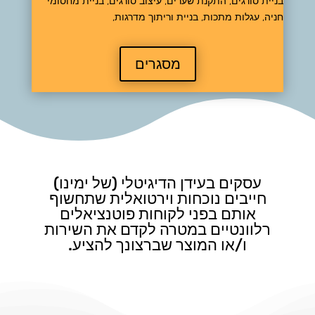
בניית סורגים, התקנת שערים, עיצוב סורגים, בניית מחסומי
חניה, עגלות מתכות, בניית וריתוך מדרגות,
מסגרים
עסקים בעידן הדיגיטלי (של ימינו)
חייבים נוכחות וירטואלית שתחשוף
אותם בפני לקוחות פוטנציאלים
רלוונטיים במטרה לקדם את השירות
ו/או המוצר שברצונך להציע.