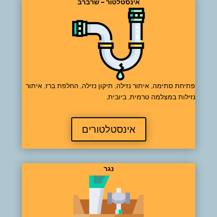
אינסטלטור – שרברב
פתיחת סתימה, איתור נזילה, תיקון נזילה, החלפת ברז, איתור
נזילות במצלמה טרמית, ביובית,
אינסטלטורים
נגר