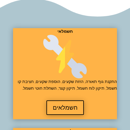
חשמלאי
התקנת גוף תאורה, הזזת שקעים, הוספת שקעים, חציבת קו
חשמל, תיקון לוח חשמל, תיקון קצר, השחלת חוטי חשמל.
חשמלאים