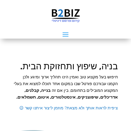
בניה, שיפוץ ותחזוקת הבית.
חיפוש בעל מקצוע טוב ואמין הינו תהליך ארוך ומיגע ולכן
הקמנו עבורכם פורטל שבו במקום אחד תוכלו למצוא את בעלי
המקצוע המובילים בתחומם, בין אם זה
בנייה, קבלנים,
אדריכלים, שיפוצניקים, אינסטלטורים, איטום, חשמלאים.
ציפית לראות אותך ולא מצאת? מוזמן ליצור איתנו קשר 😉