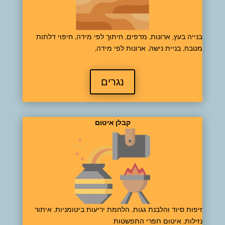
בנייה בעץ, ארונות, מדפים, חיתוך לפי מידה, חיפוי דלתות
מטבח, בניית נישה, ארונות לפי מידה,
נגרים
קבלן איטום
זיפות סיוד והלבנת גגות, הלחמת יריעות ביטומניות, איתור
נזילות, איטום תפרי התפשטות