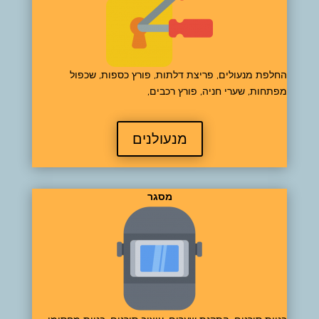
החלפת מנעולים, פריצת דלתות, פורץ כספות, שכפול
מפתחות, שערי חניה, פורץ רכבים,
מנעולנים
מסגר