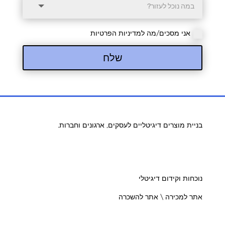
אני מסכים/מה למדיניות הפרטיות
שלח
בניית מוצרים דיגיטליים לעסקים, ארגונים וחברות.
נוכחות וקידום דיגיטלי
אתר למכירה \ אתר להשכרה