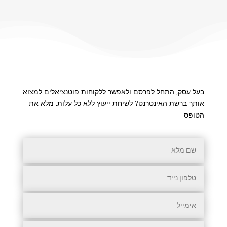
בעל עסק, התחל לפרסם ולאפשר ללקוחות פוטנציאלים למצוא
אותך ברשת האינטרנט? לשיחת ייעוץ ללא כל עלות, מלא את
הטופס