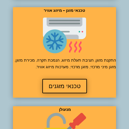
טכנאי מזגן – מיזוג אוויר
התקנת מזגן, חציבת תעלת מיזוג, הנמכת תקרה, מכירת מזגן,
מזגן מיני מרכזי, מזגן מרכזי, מערכות מיזוג אוויר.
טכנאי מזגנים
מנעולן