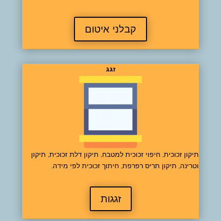
קבלני איטום
זגג
תיקון זכוכית, חיפוי זכוכית למטבח, תיקון דלת זכוכית, תיקון
וטרינה, תיקון תריס רפרפת, חיתוך זכוכית לפי מידה.
זגגות