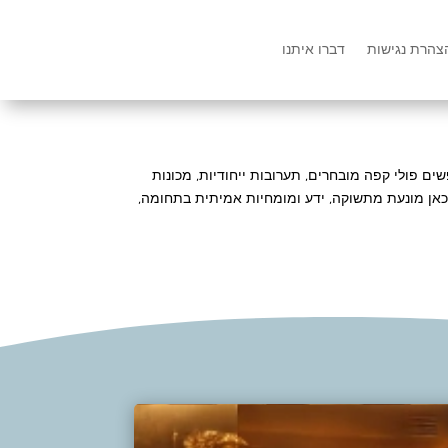
צהרת נגישות
דברו איתנו
ם פולי קפה מובחרים, תערובות ייחודיות, מכונות
 כאן מונעת מתשוקה, ידע ומומחיות אמיתית בתחומה,