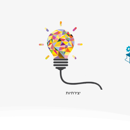
יצירתיות