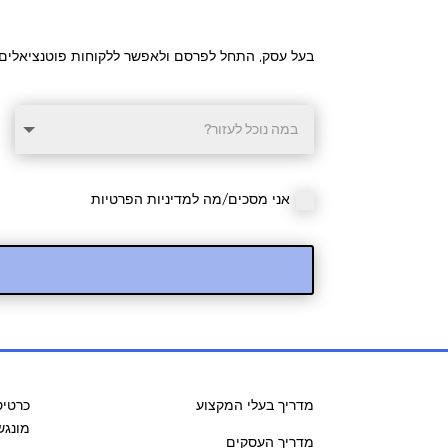
בעל עסק, התחל לפרסם ולאפשר ללקוחות פוטנציאלים 
אני מסכים/מה למדיניות הפרטיות
מדריך בעלי המקצוע
כרטיס
מונגש
מדריך העסקים