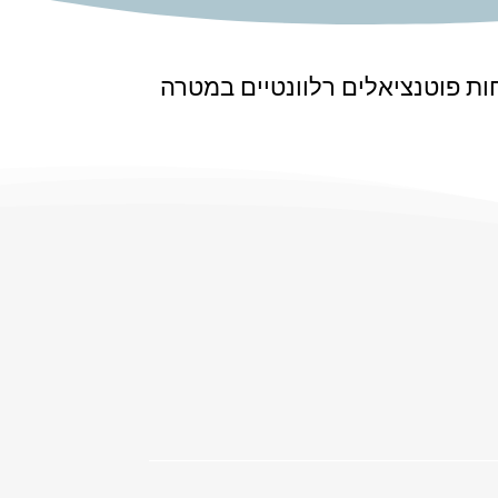
חות פוטנציאלים רלוונטיים במטרה