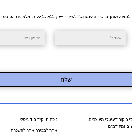
למצוא אותך ברשת האינטרנט? לשיחת ייעוץ ללא כל עלות, מלא את הטופס
שלח
י ביקור דיגיטלי מעוצבים,
נוכחות וקידום דיגיטלי
ים ומקודמים
אתר למכירה אתר להשכרה