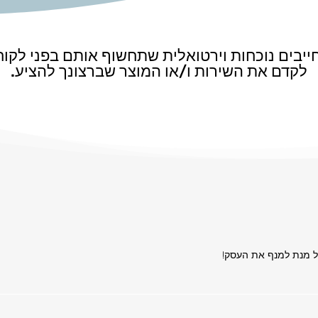
 חייבים נוכחות וירטואלית שתחשוף אותם בפני לקו
לקדם את השירות ו/או המוצר שברצונך להציע.
על מנת למנף את העסק!