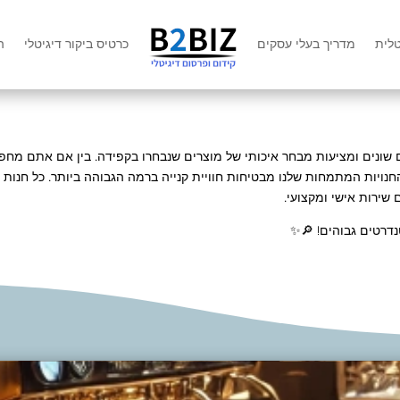
טלית
מדריך בעלי עסקים
כרטיס ביקור דיגיטלי
ה
שונים ומציעות מבחר איכותי של מוצרים שנבחרו בקפידה. בין אם אתם מחפשי
חנויות המתמחות שלנו מבטיחות חוויית קנייה ברמה הגבוהה ביותר. כל חנות
 שירות אישי ומקצועי.
נדרטים גבוהים! 🔎✨