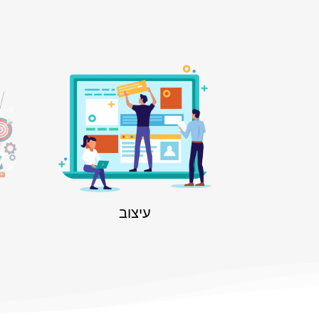
עיצוב