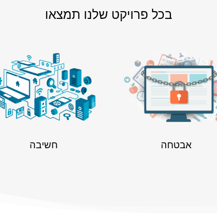
בכל פרויקט שלנו תמצאו
אבטחה
חשיבה