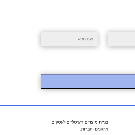
בניית מוצרים דיגיטליים לעסקים,
ארגונים וחברות.