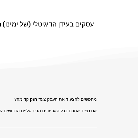
עסקים בעידן הדיגיטלי (של ימינו)
מחפשים להצעיד את העסק צעד
חזק
קדימה?
אנו נצייד אתכם בכל האביזרים הדיגיטליים הדרושים 