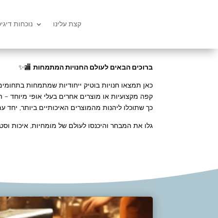
קצת עלינו
נוכחות דיגי
ברוכים הבאים לעולם החנויות המתמחות
🏬✨
כאן תמצאו חנויות בוטיק ייחודיות שמתמחות בתחומים 
קפה מקצועיות או מוצרים אחרים בעלי אופי מיוחד – ה
כך שתוכלו ליהנות מהמוצרים האיכותיים ביותר, יחד עם
גלו את המבחר והיכנסו לעולם של מומחיות, איכות וסט