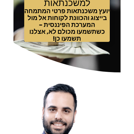
למשכנתאות
יועץ משכנתאות פרטי המתמחה
בייצוג והכוונת לקוחות אל מול
המערכת הפיננסית –
כשתשמעו מכולם לא, אצלנו
תשמעו כן!