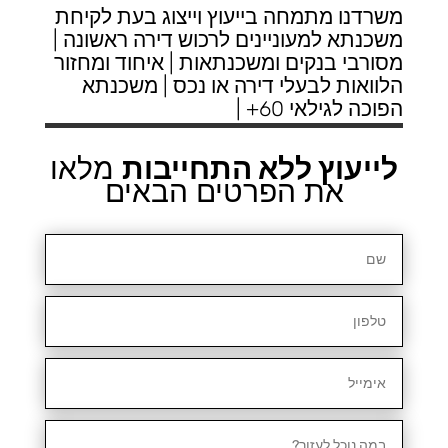
משרדנו מתמחה בייעוץ וייצוג בעת לקיחת
משכנתא למעוניינים לרכוש דירה ראשונה |
מסורבי בנקים ומשכנתאות | איחוד ומחזור
הלוואות לבעלי דירה או נכס | משכנתא
הפוכה לגילאי 60+ |
לייעוץ ללא התחייבות
מלאו
את הפרטים הבאים