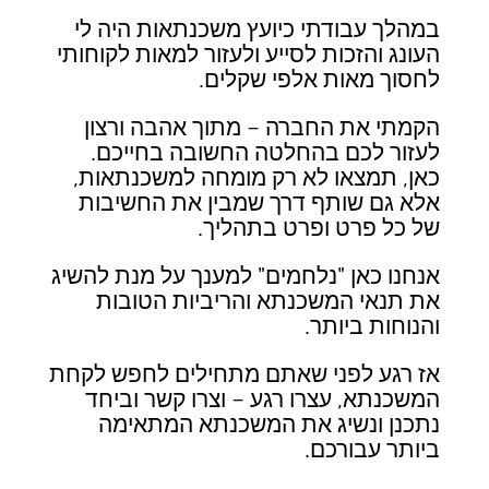
במהלך עבודתי כיועץ משכנתאות היה לי
העונג והזכות לסייע ולעזור למאות לקוחותי
לחסוך מאות אלפי שקלים.
הקמתי את החברה – מתוך אהבה ורצון
לעזור לכם בהחלטה החשובה בחייכם.
כאן, תמצאו לא רק מומחה למשכנתאות,
אלא גם שותף דרך שמבין את החשיבות
של כל פרט ופרט בתהליך.
אנחנו כאן "נלחמים" למענך על מנת להשיג
את תנאי המשכנתא והריביות הטובות
והנוחות ביותר.
אז רגע לפני שאתם מתחילים לחפש לקחת
המשכנתא, עצרו רגע – וצרו קשר וביחד
נתכנן ונשיג את המשכנתא המתאימה
ביותר עבורכם.