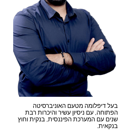
בעל דיפלומה מטעם האוניברסיטה
הפתוחה, עם ניסיון עשיר והיכרות רבת
שנים עם המערכת הפיננסית, בנקית וחוץ
בנקאית.