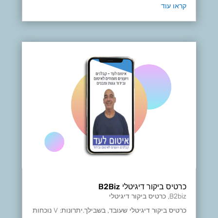
קראו עוד
כרטיס ביקור דיגיטלי B2Biz
B2biz
,
כרטיס ביקור דיגיטלי
כרטיס ביקור דיגיטלי שעובד, בשבילך.יתרונות: V נוכחות