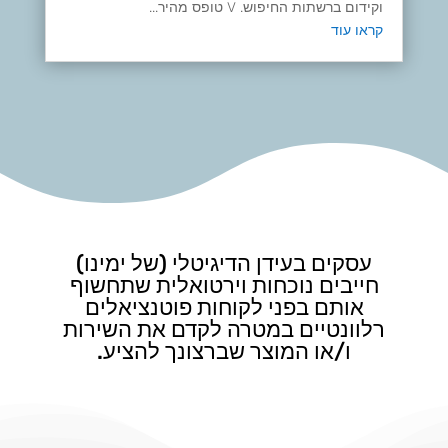
וקידום ברשתות החיפוש. V טופס מהיר...
קראו עוד
עסקים בעידן הדיגיטלי (של ימינו)
חייבים נוכחות וירטואלית שתחשוף
אותם בפני לקוחות פוטנציאלים
רלוונטיים במטרה לקדם את השירות
ו/או המוצר שברצונך להציע.