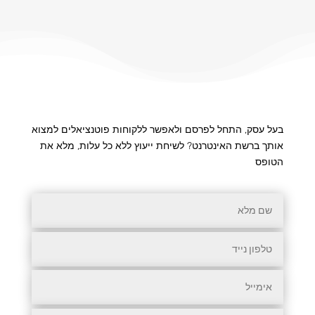
בעל עסק, התחל לפרסם ולאפשר ללקוחות פוטנציאלים למצוא
אותך ברשת האינטרנט? לשיחת ייעוץ ללא כל עלות, מלא את
הטופס