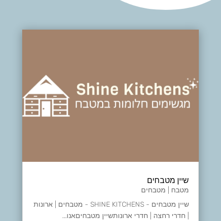
שיין מטבחים
מטבח | מטבחים
שיין מטבחים - SHINE KITCHENS - מטבחים | ארונות
| חדרי רחצה | חדרי ארונותשיין מטבחיםאנו...