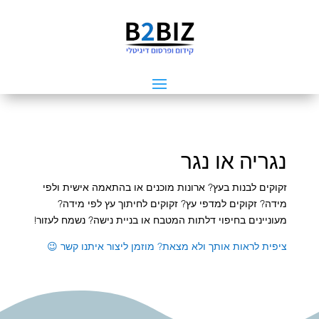
נגריה או נגר
זקוקים לבנות בעץ? ארונות מוכנים או בהתאמה אישית ולפי
מידה? זקוקים למדפי עץ? זקוקים לחיתוך עץ לפי מידה?
מעוניינים בחיפוי דלתות המטבח או בניית נישה? נשמח לעזור!
ציפית לראות אותך ולא מצאת? מוזמן ליצור איתנו קשר 😉