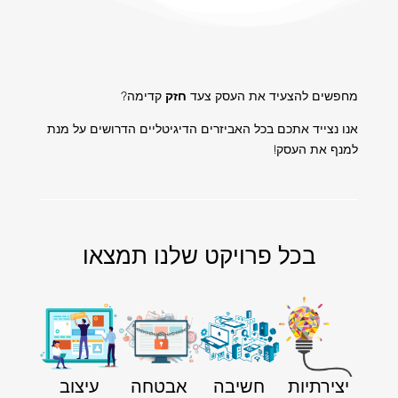
מחפשים להצעיד את העסק צעד
חזק
קדימה?
אנו נצייד אתכם בכל האביזרים הדיגיטליים הדרושים על מנת
למנף את העסק!
בכל פרויקט שלנו תמצאו
יצירתיות
חשיבה
אבטחה
עיצוב