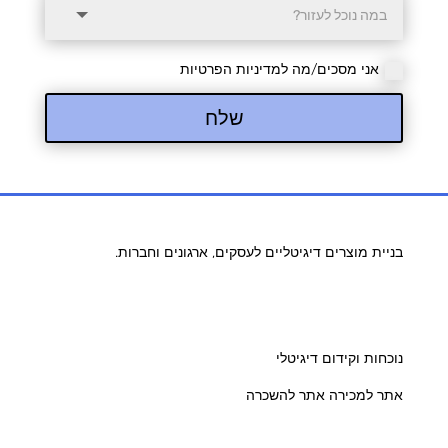
אני מסכים/מה למדיניות הפרטיות
שלח
בניית מוצרים דיגיטליים לעסקים, ארגונים וחברות.
נוכחות וקידום דיגיטלי
אתר למכירה אתר להשכרה