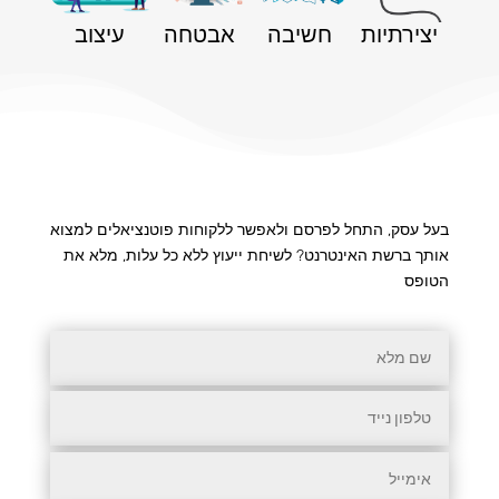
יצירתיות
חשיבה
אבטחה
עיצוב
בעל עסק, התחל לפרסם ולאפשר ללקוחות פוטנציאלים למצוא
אותך ברשת האינטרנט? לשיחת ייעוץ ללא כל עלות, מלא את
הטופס