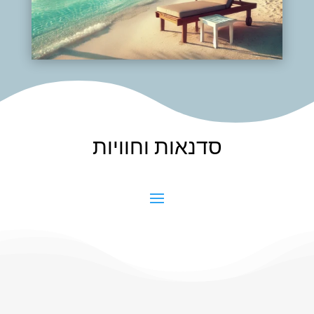
סדנאות וחוויות