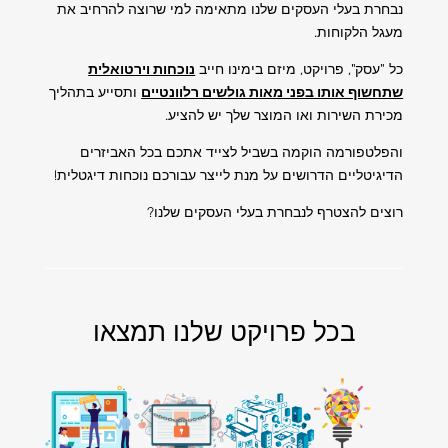
נבחרת בעלי העסקים שלנו מתאימה למי שרוצה להרחיב את
מעגל הלקוחות.
כל "עסק", פרויקט, מיזם בימינו חייב
נוכחות וירטואלית
שתחשוף אותו בפני מאות גולשים רלוונטיים
ותסייע בתהליך
מכירת השירות ואו המוצר שלך יש להציע.
והפלטפורמה הוקמה בשביל לצייד אתכם בכל האביזרים
הדיגיטליים הדרושים על מנת לייצר עבורכם נוכחות דיגטלית!
רוצים להצטרף לנבחרת בעלי העסקים שלנו?
בכל פרויקט שלנו תמצאו