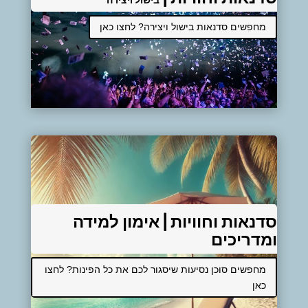
בישול ויצירה
מחפשים סדנאות בישול ויצירה? לחצו כאן
סדנאות וחוויות |
אימון למידה
ומדריכים
מחפשים סוכן נסיעות שיסגור לכם את כל הפינות? לחצו
כאן