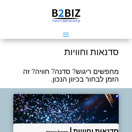
סדנאות וחוויות
מחפשים ריגוש? סדנה? חוויה?
זה
הזמן לבחור בכיוון הנכון.
סדנאות וחוויות |