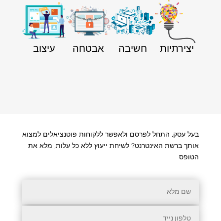
יצירתיות
חשיבה
אבטחה
עיצוב
בעל עסק, התחל לפרסם ולאפשר ללקוחות פוטנציאלים למצוא
אותך ברשת האינטרנט? לשיחת ייעוץ ללא כל עלות, מלא את
הטופס