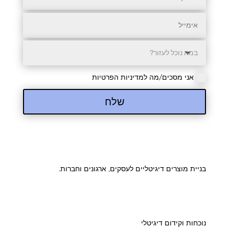
אני מסכים/מה למדיניות הפרטיות
שלח
בניית מוצרים דיגיטליים לעסקים, ארגונים וחברות.
נוכחות וקידום דיגיטלי