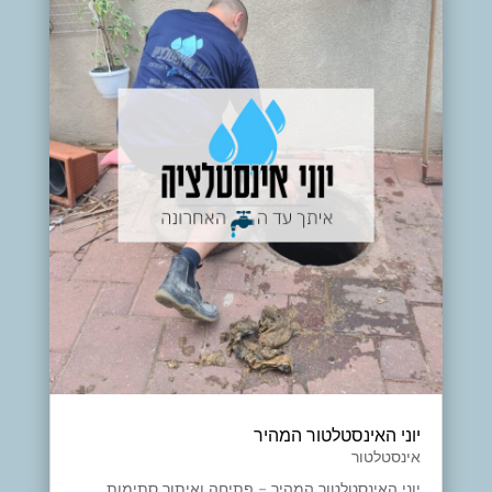
יוני האינסטלטור המהיר
אינסטלטור
יוני האינסטלטור המהיר – פתיחה ואיתור סתימות