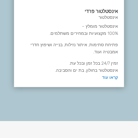
אינסטלטור פרדי
אינסטלטור
אינסטלטור מומלץ –
100% מקצועיות ובמחירים משתלמים.
פתיחת סתימות, איתור נזילות, בנייה ושיפוץ חדרי
אמבטיה ועוד.
זמין 24/7 בכל זמן ובכל עת.
אינסטלטור בחולון, בת ים והסביבה.
קראו עוד