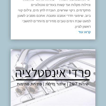
ונזילות מקלות ועד קשות בעזרים טכנולוגיים
מתקדמים, ניקוי שורשים, הגברת לחץ מים, צילום קווי
ביוב, שיפוצי חדרי אמבט ומטבח. אתכם מסביב לשעון
למעט שבת וימים טובים מחירים מיוחדים לתושבי
ראשון לציון.
קראו עוד