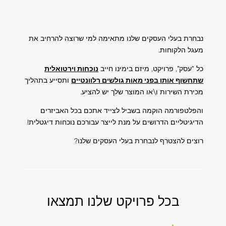
נבחרת בעלי העסקים שלנו מתאימה למי שרוצה להרחיב את
מעגל הלקוחות.
כל "עסק", פרויקט, מיזם בימינו חייב
נוכחות וירטואלית
שתחשוף אותו בפני מאות גולשים רלוונטיים
ותסייע בתהליך
מכירת השירות ו\או המוצר שלך יש להציע.
והפלטפורמה הוקמה בשביל לצייד אתכם בכל האביזרים
הדיגיטליים הדרושים על מנת לייצר עבורכם נוכחות דיגטלית!
רוצים להצטרף לנבחרת בעלי העסקים שלנו?
בכל פרויקט שלנו תמצאו