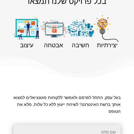
בכל פרויקט שלנו תמצאו
יצירתיות
חשיבה
אבטחה
עיצוב
בעל עסק, התחל לפרסם ולאפשר ללקוחות פוטנציאלים למצוא
אותך ברשת האינטרנט? לשיחת ייעוץ ללא כל עלות, מלא את
הטופס