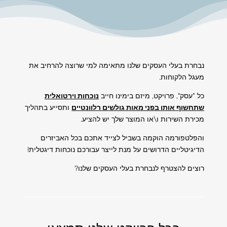
נבחרת בעלי העסקים שלנו מתאימה למי שרוצה להרחיב את
מעגל הלקוחות.
כל "עסק", פרויקט, מיזם בימינו חייב
נוכחות וירטואלית
שתחשוף אותו בפני מאות גולשים רלוונטיים
ותסייע בתהליך
מכירת השירות ו\או המוצר שלך יש להציע.
והפלטפורמה הוקמה בשביל לצייד אתכם בכל האביזרים
הדיגיטליים הדרושים על מנת לייצר עבורכם נוכחות דיגטלית!
רוצים להצטרף לנבחרת בעלי העסקים שלנו?