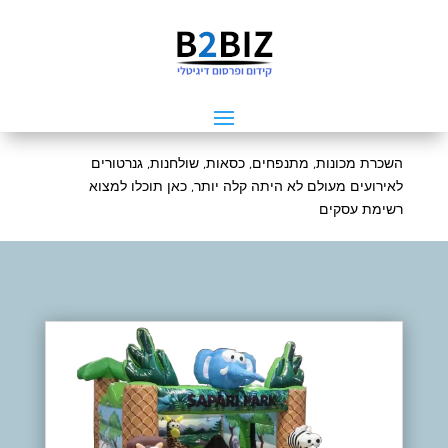
השכרת מכונות, מתנפחים, כסאות, שולחנות, גנרטורים
לאירועים מעולם לא היתה קלה יותר, כאן תוכלו למצוא
רשימת עסקים