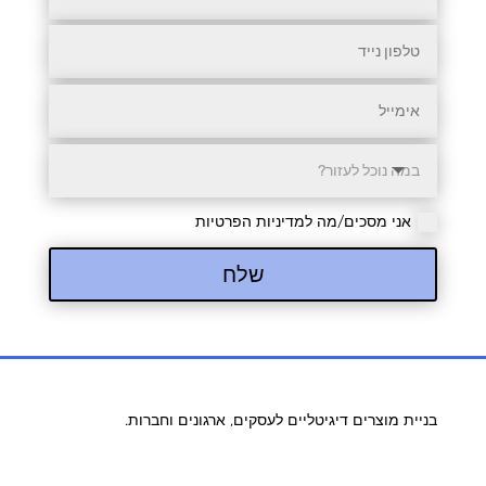
אני מסכים/מה למדיניות הפרטיות
שלח
בניית מוצרים דיגיטליים לעסקים, ארגונים וחברות.