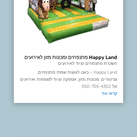
Happy Land מתנפחים ומכונות מזון לאירועים
השכרת מתנפחים וציוד לאירועים
Happy Land – באנו לעשות שמח! מתנפחים,
גנרטורים, מכונות מזון, אספקה וציוד לשמחות ואירועים
טל 050-705-4302
קראו עוד