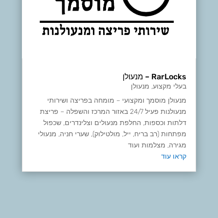
RarLocks – מנעולן
בעלי מקצוע
,
מנעולן
מנעולן מוסמך ומקצועי – מומחה בפריצה ושירותי
מנעולנות פעיל 24/7 באזור המרכז והשפלה – פריצת
דלתות וכספות, החלפת מנעולים וצלינדרים, שכפול
מפתחות (רב בריח, ייל, מולטילוק), שערי חניה, מנעולי
מגירה, מצלמות ועוד
קראו עוד