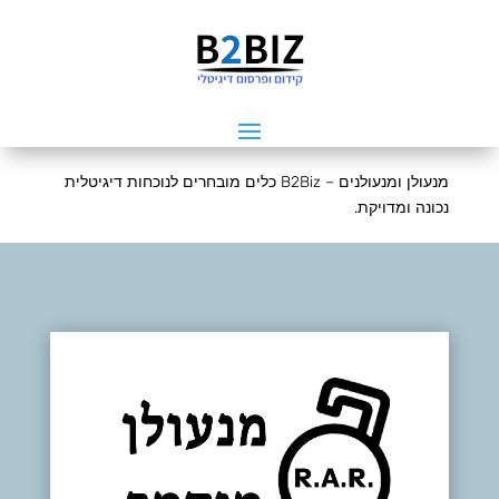
מנעולן ומנעולנים – B2Biz כלים מובחרים לנוכחות דיגיטלית
נכונה ומדויקת.