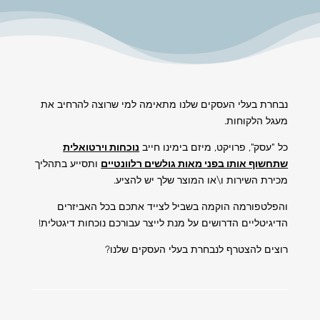
נבחרת בעלי העסקים שלנו מתאימה למי שרוצה להרחיב את
מעגל הלקוחות.
כל "עסק", פרויקט, מיזם בימינו חייב
נוכחות וירטואלית
שתחשוף אותו בפני מאות גולשים רלוונטיים
ותסייע בתהליך
מכירת השירות ו\או המוצר שלך יש להציע.
והפלטפורמה הוקמה בשביל לצייד אתכם בכל האביזרים
הדיגיטליים הדרושים על מנת לייצר עבורכם נוכחות דיגטלית!
רוצים להצטרף לנבחרת בעלי העסקים שלנו?