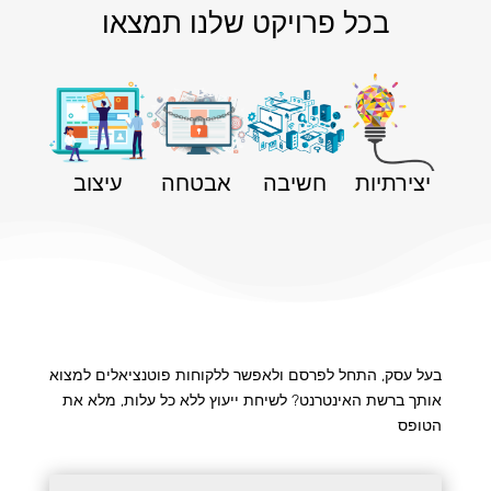
בכל פרויקט שלנו תמצאו
יצירתיות
חשיבה
אבטחה
עיצוב
בעל עסק, התחל לפרסם ולאפשר ללקוחות פוטנציאלים למצוא
אותך ברשת האינטרנט? לשיחת ייעוץ ללא כל עלות, מלא את
הטופס