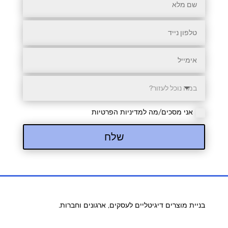
אני מסכים/מה למדיניות הפרטיות
שלח
בניית מוצרים דיגיטליים לעסקים, ארגונים וחברות.