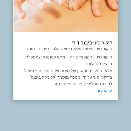
דיקור סיני ביבנה דודי
דיקור סיני
,
עיסוי רפואי
,
רפואה אלטרנטיבית
,
תזונה
דיקור סיני | אקופונקטורה – מחט קטנטנה שמטפלת
בבעיות גדולות!
אלפי מחקרים וניסיון של מאות שנים הוכיחו – טיפול
בדיקור סיני על ידי מטפל מוסמך (קליניקה ביבנה)
לקידום תהליכי ריפוי טבעיים בגוף.
קראו עוד