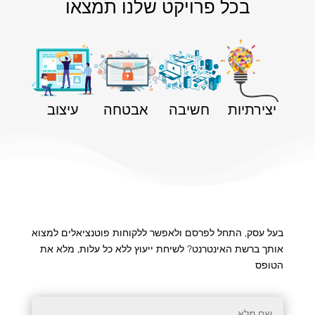
בכל פרויקט שלנו תמצאו
יצירתיות
חשיבה
אבטחה
עיצוב
בעל עסק, התחל לפרסם ולאפשר ללקוחות פוטנציאלים למצוא
אותך ברשת האינטרנט? לשיחת ייעוץ ללא כל עלות, מלא את
הטופס