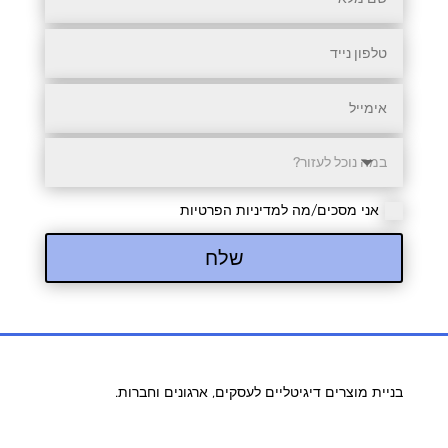
אני מסכים/מה למדיניות הפרטיות
שלח
בניית מוצרים דיגיטליים לעסקים, ארגונים וחברות.