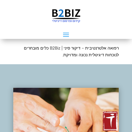
רפואה אלטרנטיבית – דיקור סיני | B2Biz כלים מובחרים
לנוכחות דיגיטלית נכונה ומדויקת.