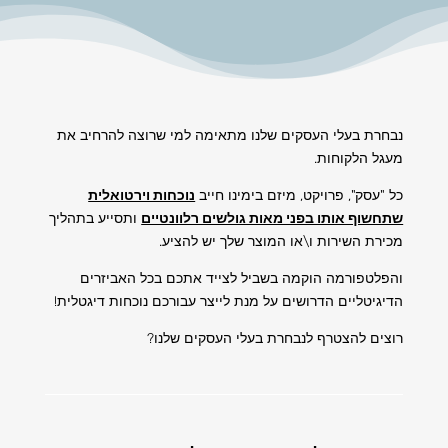
נבחרת בעלי העסקים שלנו מתאימה למי שרוצה להרחיב את
מעגל הלקוחות.
כל "עסק", פרויקט, מיזם בימינו חייב
נוכחות וירטואלית
שתחשוף אותו בפני מאות גולשים רלוונטיים
ותסייע בתהליך
מכירת השירות ו\או המוצר שלך יש להציע.
והפלטפורמה הוקמה בשביל לצייד אתכם בכל האביזרים
הדיגיטליים הדרושים על מנת לייצר עבורכם נוכחות דיגטלית!
רוצים להצטרף לנבחרת בעלי העסקים שלנו?