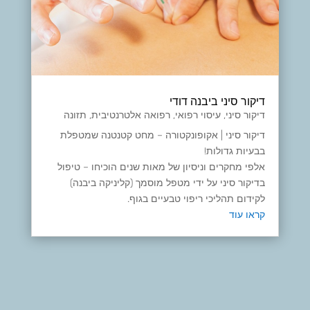
דיקור סיני ביבנה דודי
דיקור סיני
,
עיסוי רפואי
,
רפואה אלטרנטיבית
,
תזונה
דיקור סיני | אקופונקטורה – מחט קטנטנה שמטפלת
בבעיות גדולות!
אלפי מחקרים וניסיון של מאות שנים הוכיחו – טיפול
בדיקור סיני על ידי מטפל מוסמך (קליניקה ביבנה)
לקידום תהליכי ריפוי טבעיים בגוף.
קראו עוד