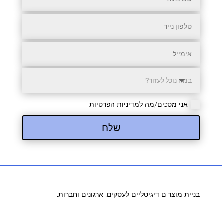
אני מסכים/מה למדיניות הפרטיות
שלח
בניית מוצרים דיגיטליים לעסקים, ארגונים וחברות.