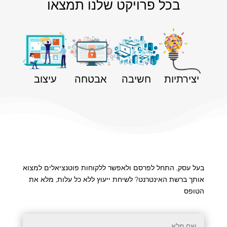
בכל פרויקט שלנו תמצאו
יצירתיות
חשיבה
אבטחה
עיצוב
בעל עסק, התחל לפרסם ולאפשר ללקוחות פוטנציאלים למצוא
אותך ברשת האינטרנט? לשיחת ייעוץ ללא כל עלות, מלא את
הטופס