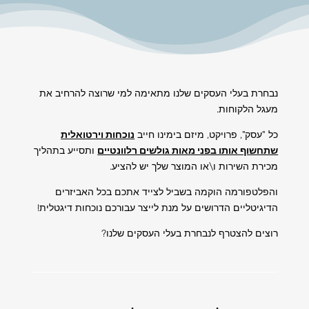
נבחרת בעלי העסקים שלנו מתאימה למי שרוצה להרחיב את
מעגל הלקוחות.
כל "עסק", פרויקט, מיזם בימינו חייב
נוכחות וירטואלית
שתחשוף אותו בפני מאות גולשים רלוונטיים
ותסייע בתהליך
מכירת השירות ו\או המוצר שלך יש להציע.
והפלטפורמה הוקמה בשביל לצייד אתכם בכל האביזרים
הדיגיטליים הדרושים על מנת לייצר עבורכם נוכחות דיגטלית!
רוצים להצטרף לנבחרת בעלי העסקים שלנו?