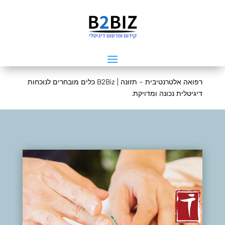
רפואה אלטרנטיבית – תזונה | B2Biz כלים מובחרים לנוכחות
דיגיטלית נכונה ומדויקת.