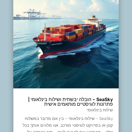
SeaSky – הובלה יבשתית ושילוח בינלאומי |
פתרונות לוגיסטיים מותאמים אישית
שילוח בינלאומי
​SeaSky – שילוח בינלאומי – בין אם מדובר במשלוח
קטן או בפרויקט לוגיסטי מורכב, אנו מלווים אותך בכל