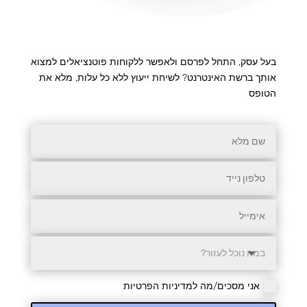
בעל עסק, התחל לפרסם ולאפשר ללקוחות פוטנציאלים למצוא
אותך ברשת האינטרנט? לשיחת ייעוץ ללא כל עלות, מלא את
הטופס
אני מסכים/מה למדיניות הפרטיות