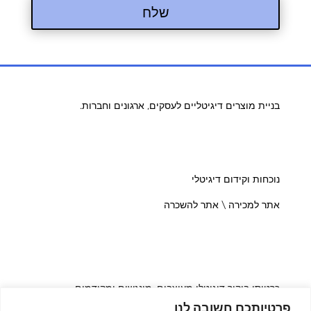
שלח
בניית מוצרים דיגיטליים לעסקים, ארגונים וחברות.
נוכחות וקידום דיגיטלי
אתר למכירה \ אתר להשכרה
כרטיסי ביקור דיגיטלי מעוצבים, מונגשים ומקודמים
פרטיותכם חשובה לנו