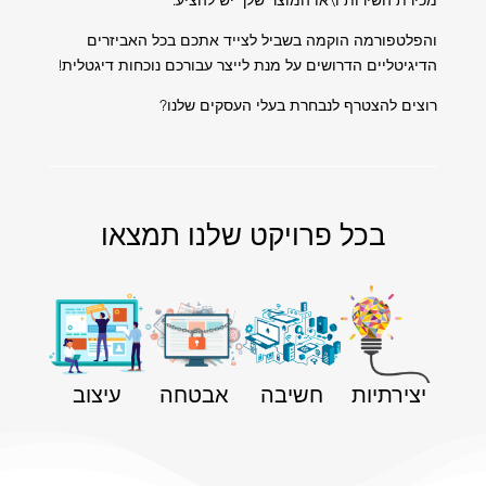
מכירת השירות ו\או המוצר שלך יש להציע.
והפלטפורמה הוקמה בשביל לצייד אתכם בכל האביזרים
הדיגיטליים הדרושים על מנת לייצר עבורכם נוכחות דיגטלית!
רוצים להצטרף לנבחרת בעלי העסקים שלנו?
בכל פרויקט שלנו תמצאו
יצירתיות
חשיבה
אבטחה
עיצוב