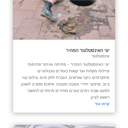
יוני האינסטלטור המהיר
אינסטלטור
יוני האינסטלטור המהיר – פתיחה ואיתור סתימות
ונזילות מקלות ועד קשות בעזרים טכנולוגיים
מתקדמים, ניקוי שורשים, הגברת לחץ מים, צילום קווי
ביוב, שיפוצי חדרי אמבט ומטבח. אתכם מסביב לשעון
למעט שבת וימים טובים מחירים מיוחדים לתושבי
ראשון לציון.
קראו עוד