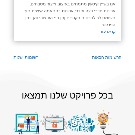
אנו בשיין קיטשן מתמחים בעיצוב וייצור מטבחים,
ארונות חדרי רצה וחדרי ארונות בהתאמה אישית תוך
תשומת לב לפרטים הקטנים ןהן בפ העיצובי והן בפן
הפרקטי
קראו עוד
הרשומות הבאות
רשומות ישנות
בכל פרויקט שלנו תמצאו