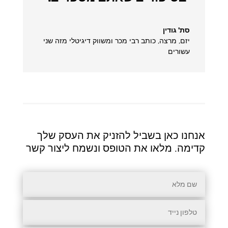
סת' גודין
יזם, מרצה, כותב רבי מכר ומשווק דיגיטלי מזה שני
עשורים
אנחנו כאן בשביל להזניק את העסק שלך
קדימה. מלאו את הטופס ונשמח ליצור קשר