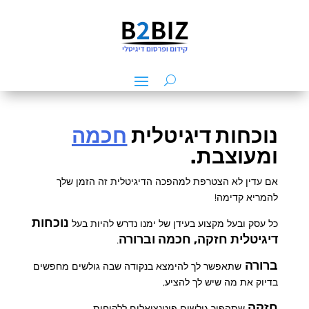
נוכחות דיגיטלית
חכמה
ומעוצבת.
אם עדין לא הצטרפת למהפכה הדיגיטלית זה הזמן שלך
להמריא קדימה!
נוכחות
כל עסק ובעל מקצוע בעידן של ימנו נדרש להיות בעל
דיגיטלית חזקה, חכמה וברורה
.
ברורה
שתאפשר לך להימצא בנקודה שבה גולשים מחפשים
בדיוק את מה שיש לך להציע,
חזקה
שתהפוך גולשים פוטנציאלים ללקוחות,