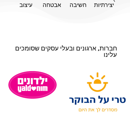
יצירתיות
חשיבה
אבטחה
עיצוב
חברות, ארגונים ובעלי עסקים שסומכים
עלינו