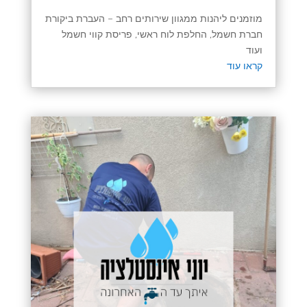
מוזמנים ליהנות ממגוון שירותים רחב – העברת ביקורת
חברת חשמל, החלפת לוח ראשי, פריסת קווי חשמל
ועוד
קראו עוד