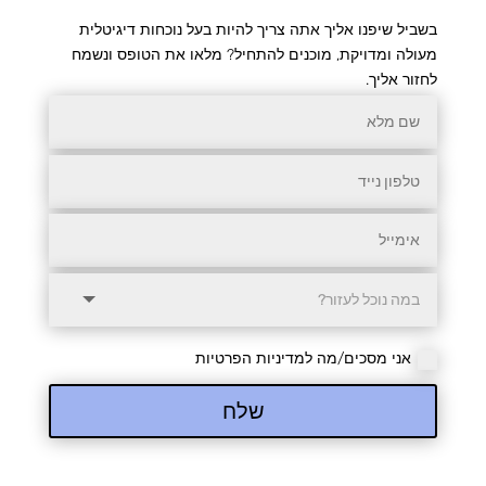
בשביל שיפנו אליך אתה צריך להיות בעל נוכחות דיגיטלית
מעולה ומדויקת, מוכנים להתחיל? מלאו את הטופס ונשמח
לחזור אליך.
אני מסכים/מה למדיניות הפרטיות
שלח