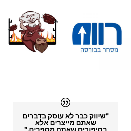
"שיווק כבר לא עוסק בדברים
שאתם מייצרים אלא
בסיפורים שאתם מספרים."