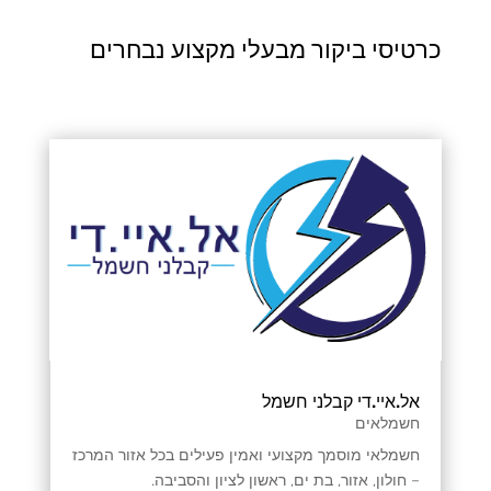
כרטיסי ביקור מבעלי מקצוע נבחרים
אל.איי.די קבלני חשמל
חשמלאים
חשמלאי מוסמך מקצועי ואמין פעילים בכל אזור המרכז
– חולון, אזור, בת ים, ראשון לציון והסביבה.