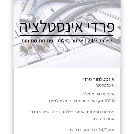
אינסטלטור פרדי
אינסטלטור
אינסטלטור מומלץ –
100% מקצועיות ובמחירים משתלמים.
פתיחת סתימות, איתור נזילות, בנייה ושיפוץ חדרי
אמבטיה ועוד.
זמין 24/7 בכל זמן ובכל עת.