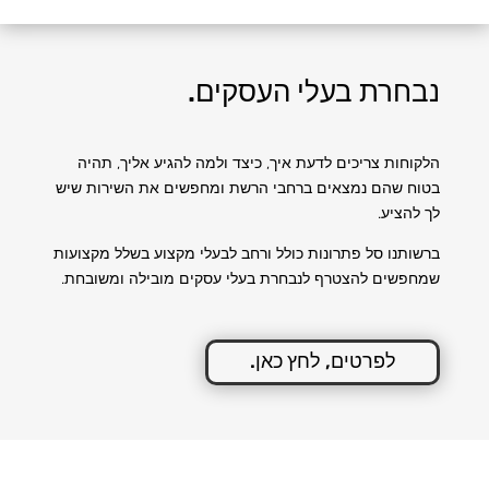
נבחרת בעלי העסקים.
הלקוחות צריכים לדעת איך, כיצד ולמה להגיע אליך,
תהיה
בטוח שהם נמצאים ברחבי הרשת ומחפשים את השירות שיש
לך להציע.
ברשותנו סל פתרונות כולל ורחב לבעלי מקצוע בשלל מקצועות
שמחפשים להצטרף לנבחרת בעלי עסקים מובילה ומשובחת.
לפרטים, לחץ כאן.